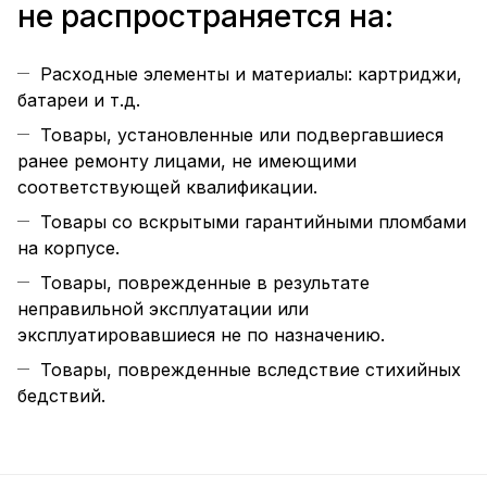
не распространяется на:
Расходные элементы и материалы: картриджи,
батареи и т.д.
Товары, установленные или подвергавшиеся
ранее ремонту лицами, не имеющими
соответствующей квалификации.
Товары со вскрытыми гарантийными пломбами
на корпусе.
Товары, поврежденные в результате
неправильной эксплуатации или
эксплуатировавшиеся не по назначению.
Товары, поврежденные вследствие стихийных
бедствий.