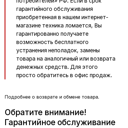
потребителей» РФ. Если в срок
гарантийного обслуживания
приобретенная в нашем интернет-
магазине техника ломается, Вы
гарантированно получаете
возможность бесплатного
устранения неполадок, замены
товара на аналогичный или возврата
денежных средств. Для этого
просто обратитесь в офис продаж.
Подробнее о возврате и обмене товара.
Обратите внимание!
Гарантийное обслуживание