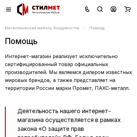
–
Металлическая мебель Владивосток
Помощь
Помощь
Интернет-магазин реализует исключительно
сертифицированный товар официальных
производителей. Мы являемся дилером известных
мировых брендов, а также представляет на
территории России марки Промет, ПАКС-металл.
Деятельность нашего интернет-
магазина осуществляется в рамках
закона «О защите прав