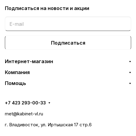
Подписаться
на новости и акции
Подписаться
Интернет-магазин
Компания
Помощь
+7 423 293-00-33
met@kabinet-vl.ru
г. Владивосток, ул. Иртышская 17 стр.6