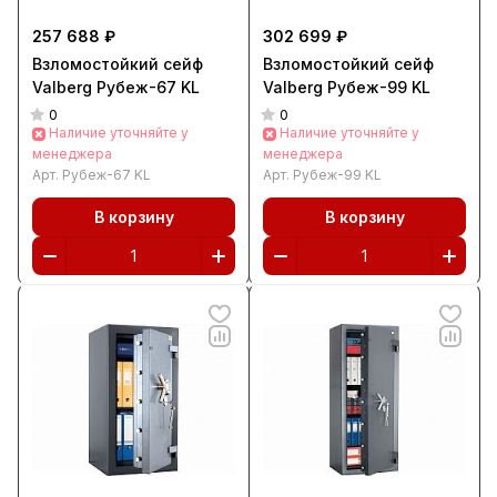
257 688 ₽
302 699 ₽
Взломостойкий сейф
Взломостойкий сейф
Valberg Рубеж-67 KL
Valberg Рубеж-99 KL
0
0
Наличие уточняйте у
Наличие уточняйте у
менеджера
менеджера
Арт.
Рубеж-67 KL
Арт.
Рубеж-99 KL
В корзину
В корзину