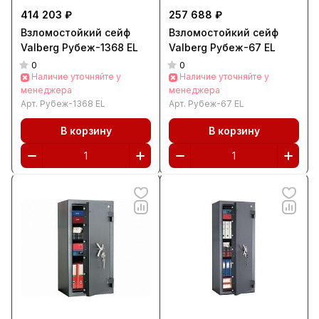
414 203 ₽
257 688 ₽
Взломостойкий сейф
Взломостойкий сейф
Valberg Рубеж-1368 EL
Valberg Рубеж-67 EL
0
0
Наличие уточняйте у
Наличие уточняйте у
менеджера
менеджера
Арт.
Рубеж-1368 EL
Арт.
Рубеж-67 EL
В корзину
В корзину