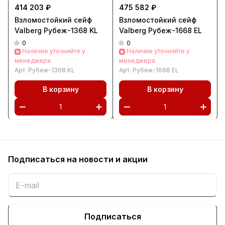
414 203 ₽
475 582 ₽
Взломостойкий сейф
Взломостойкий сейф
Valberg Рубеж-1368 KL
Valberg Рубеж-1668 EL
0
0
Наличие уточняйте у
Наличие уточняйте у
менеджера
менеджера
Арт.
Рубеж-1368 KL
Арт.
Рубеж-1668 EL
В корзину
В корзину
Подписаться
на новости и акции
Подписаться