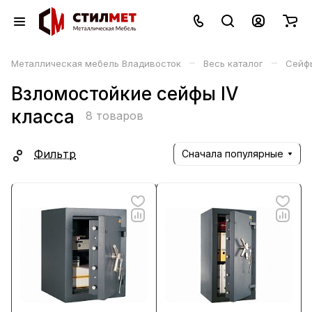
–
–
Металлическая мебель Владивосток
Весь каталог
Сейф
Взломостойкие сейфы IV
класса
8 товаров
Фильтр
Сначала популярные