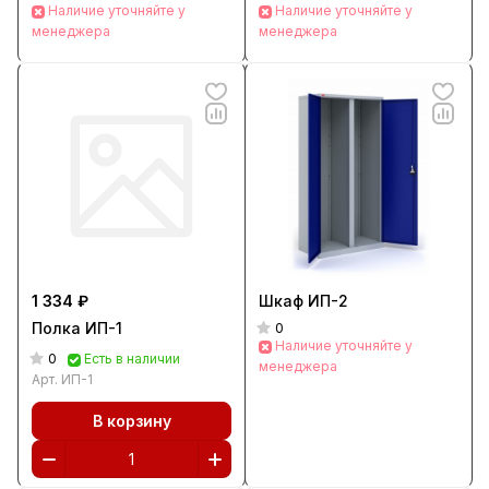
Наличие уточняйте у
Наличие уточняйте у
менеджера
менеджера
1 334 ₽
Шкаф ИП-2
Полка ИП-1
0
Наличие уточняйте у
0
Есть в наличии
менеджера
Арт.
ИП-1
В корзину