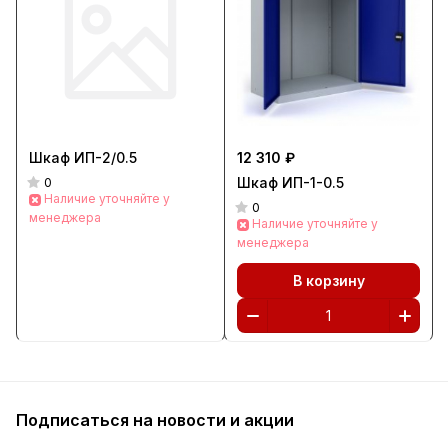
Шкаф ИП-2/0.5
12 310 ₽
Шкаф ИП-1-0.5
0
Наличие уточняйте у
0
менеджера
Наличие уточняйте у
менеджера
В корзину
Подписаться
на новости и акции