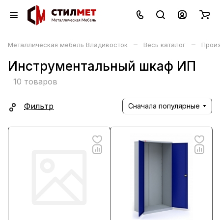
–
–
Металлическая мебель Владивосток
Весь каталог
Прои
Инструментальный шкаф ИП
10 товаров
Фильтр
Сначала популярные