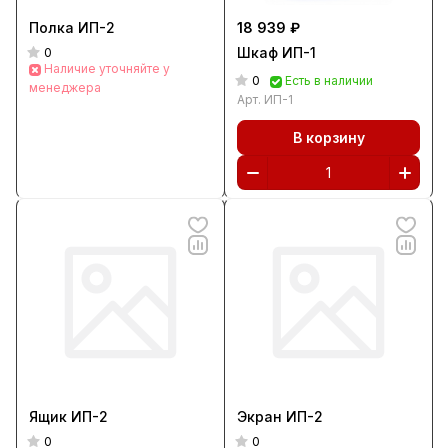
Полка ИП-2
18 939 ₽
Шкаф ИП-1
0
Наличие уточняйте у
0
Есть в наличии
менеджера
Арт.
ИП-1
В корзину
Ящик ИП-2
Экран ИП-2
0
0