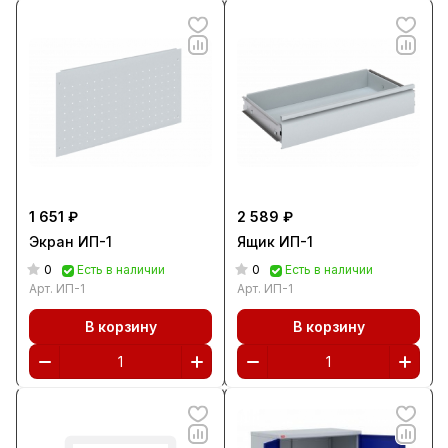
1 651 ₽
2 589 ₽
Экран ИП-1
Ящик ИП-1
0
0
Есть в наличии
Есть в наличии
Арт.
ИП-1
Арт.
ИП-1
В корзину
В корзину