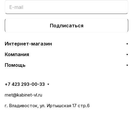
Подписаться
Интернет-магазин
Компания
Помощь
+7 423 293-00-33
met@kabinet-vl.ru
г. Владивосток, ул. Иртышская 17 стр.6