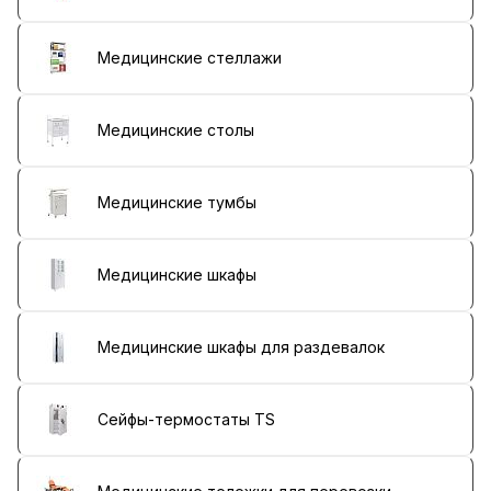
Медицинские стеллажи
Медицинские столы
Медицинские тумбы
Медицинские шкафы
Медицинские шкафы для раздевалок
Сейфы-термостаты TS