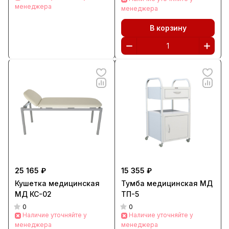
менеджера
менеджера
В корзину
25 165 ₽
15 355 ₽
Кушетка медицинская
Тумба медицинская МД
МД КС-02
ТП-5
0
0
Наличие уточняйте у
Наличие уточняйте у
менеджера
менеджера