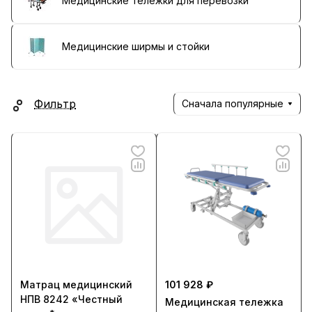
Медицинские тележки для перевозки
Медицинские ширмы и стойки
Фильтр
Сначала популярные
Матрац медицинский
101 928 ₽
НПВ 8242 «Честный
Медицинская тележка