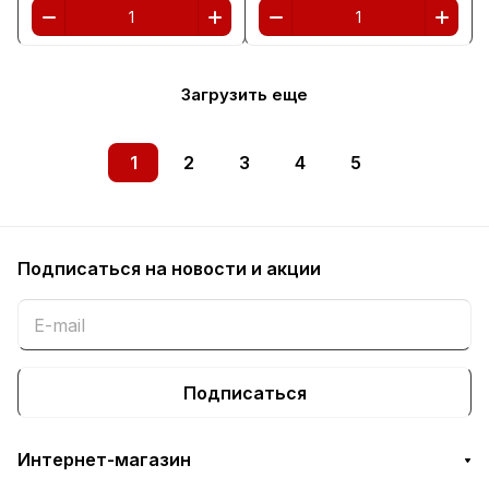
Загрузить еще
1
2
3
4
5
Подписаться
на новости и акции
Подписаться
Интернет-магазин