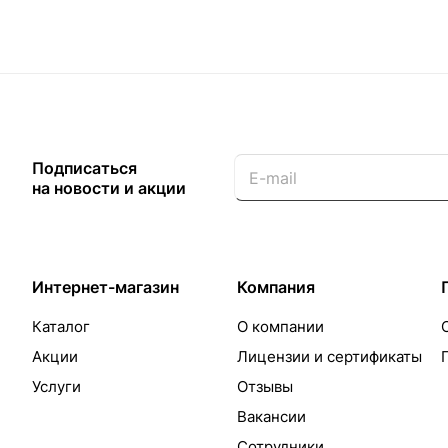
Подписаться
на новости и акции
Интернет-магазин
Компания
Каталог
О компании
Акции
Лицензии и сертификаты
Услуги
Отзывы
Вакансии
Сотрудники