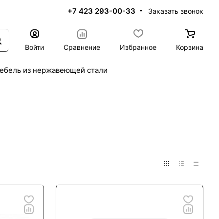
+7 423 293-00-33
Заказать звонок
Войти
Сравнение
Избранное
Корзина
ебель из нержавеющей стали