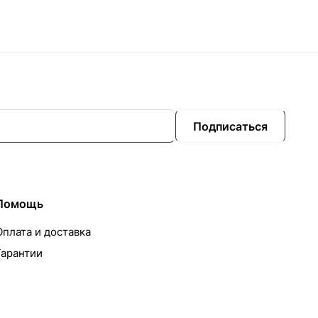
Подписаться
Помощь
Оплата и доставка
Гарантии