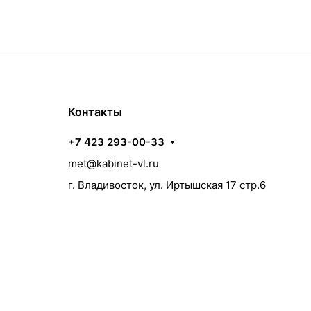
Контакты
+7 423 293-00-33
met@kabinet-vl.ru
г. Владивосток, ул. Иртышская 17 стр.6