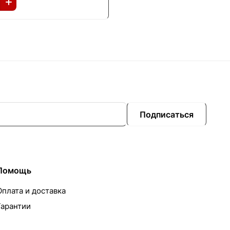
Подписаться
Помощь
Оплата и доставка
Гарантии