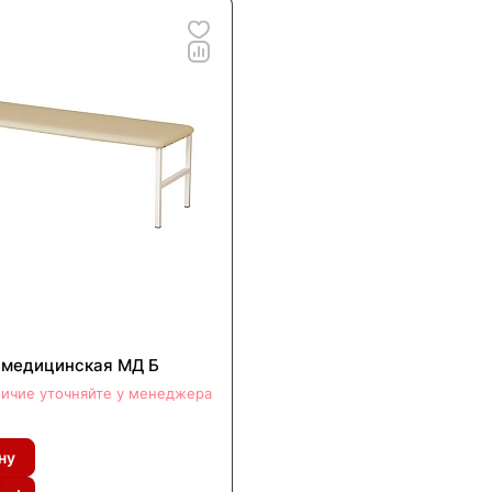
 медицинская МД Б
ичие уточняйте у менеджера
ну