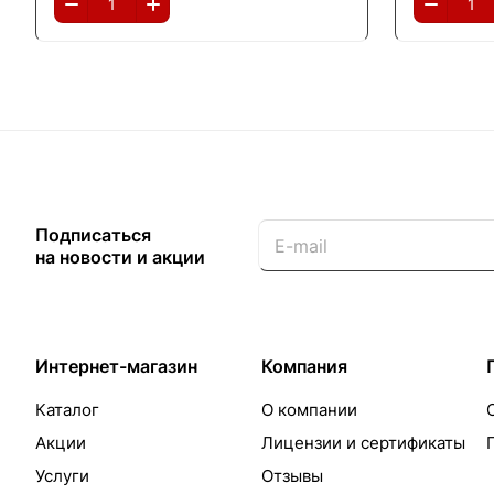
Подписаться
на новости и акции
Интернет-магазин
Компания
Каталог
О компании
Акции
Лицензии и сертификаты
Услуги
Отзывы