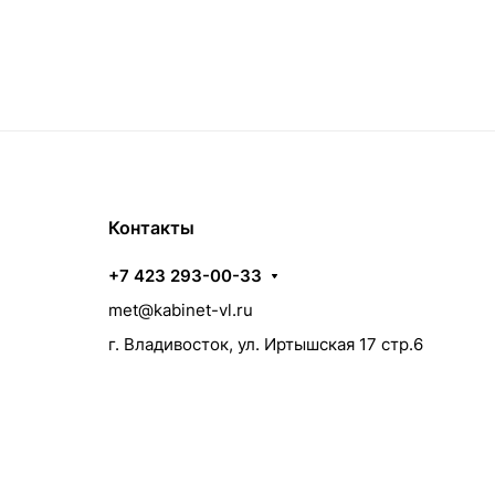
Контакты
+7 423 293-00-33
met@kabinet-vl.ru
г. Владивосток, ул. Иртышская 17 стр.6