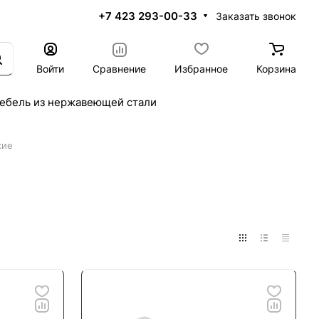
+7 423 293-00-33
Заказать звонок
Войти
Сравнение
Избранное
Корзина
ебель из нержавеющей стали
кие