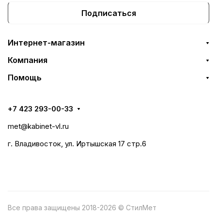
Подписаться
Интернет-магазин
Компания
Помощь
+7 423 293-00-33
met@kabinet-vl.ru
г. Владивосток, ул. Иртышская 17 стр.6
Все права защищены 2018-2026 © СтилМет