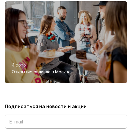
4 фото
Открытие филиала в Москве
Подписаться
на новости и акции