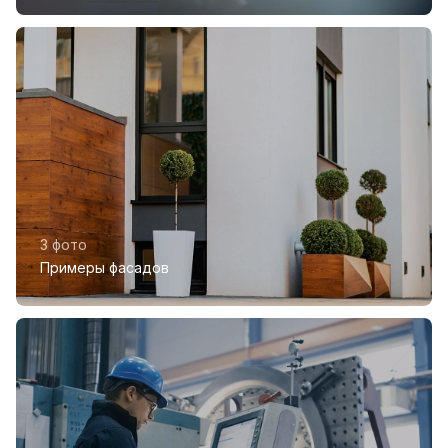
3 фото
Примеры фасадов