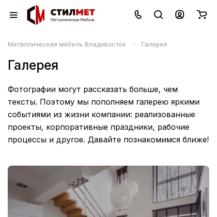
–
Металлическая мебель Владивосток
Галерея
Галерея
Фотографии могут рассказать больше, чем
тексты. Поэтому мы пополняем галерею яркими
событиями из жизни компании: реализованные
проекты, корпоративные праздники, рабочие
процессы и другое. Давайте познакомимся ближе!