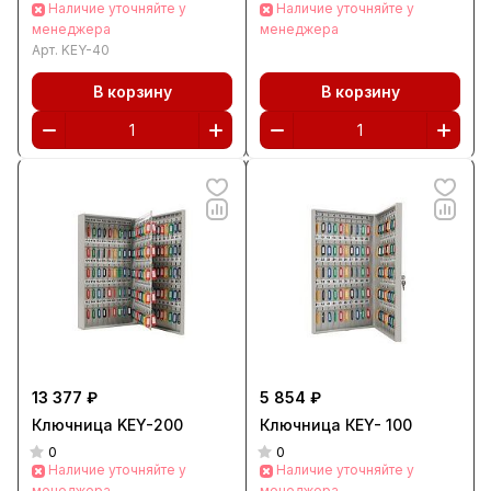
Наличие уточняйте у
Наличие уточняйте у
менеджера
менеджера
Арт.
KEY-40
В корзину
В корзину
13 377 ₽
5 854 ₽
Ключница KEY-200
Ключница КEY- 100
0
0
Наличие уточняйте у
Наличие уточняйте у
менеджера
менеджера