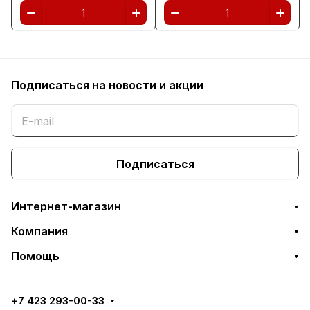
Подписаться
на новости и акции
Подписаться
Интернет-магазин
Компания
Помощь
+7 423 293-00-33