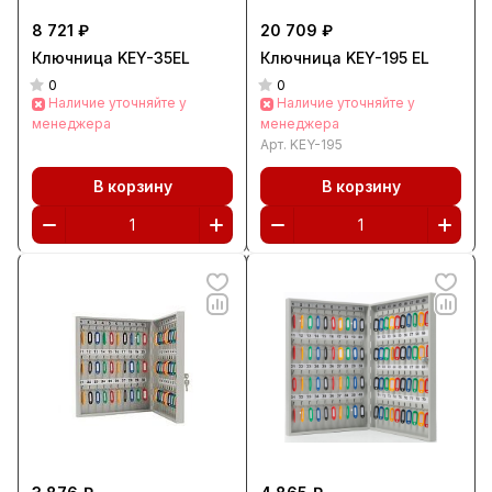
8 721 ₽
20 709 ₽
Ключница KEY-35EL
Ключница KEY-195 EL
0
0
Наличие уточняйте у
Наличие уточняйте у
менеджера
менеджера
Арт.
KEY-195
В корзину
В корзину