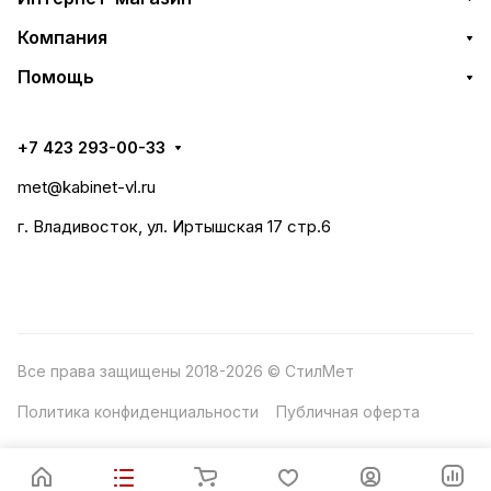
Компания
Помощь
+7 423 293-00-33
met@kabinet-vl.ru
г. Владивосток, ул. Иртышская 17 стр.6
Все права защищены 2018-2026 © СтилМет
Политика конфиденциальности
Публичная оферта