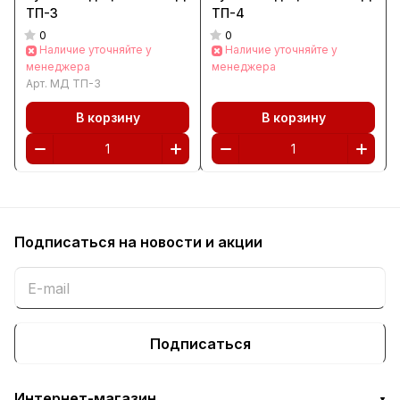
ТП-3
ТП-4
0
0
Наличие уточняйте у
Наличие уточняйте у
менеджера
менеджера
Арт.
МД ТП-3
В корзину
В корзину
Подписаться
на новости и акции
Подписаться
Интернет-магазин