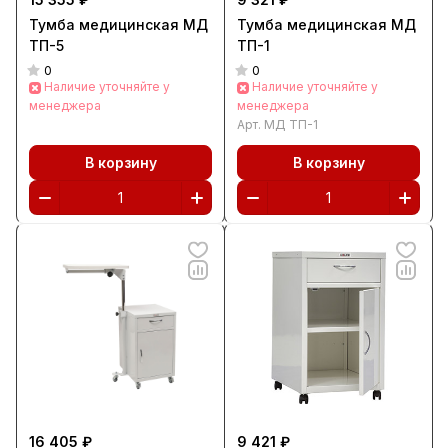
Тумба медицинская МД
Тумба медицинская МД
ТП-5
ТП-1
0
0
Наличие уточняйте у
Наличие уточняйте у
менеджера
менеджера
Арт.
МД ТП-1
В корзину
В корзину
16 405 ₽
9 421 ₽