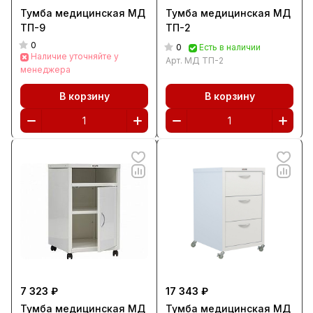
Тумба медицинская МД
Тумба медицинская МД
ТП-9
ТП-2
0
0
Есть в наличии
Наличие уточняйте у
Арт.
МД ТП-2
менеджера
В корзину
В корзину
7 323 ₽
17 343 ₽
Тумба медицинская МД
Тумба медицинская МД